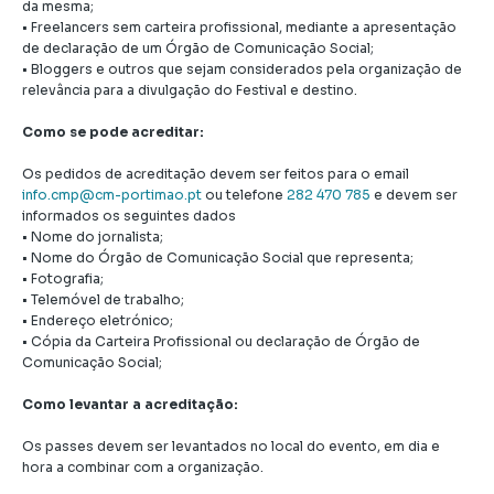
da mesma;
• Freelancers sem carteira profissional, mediante a apresentação
de declaração de um Órgão de Comunicação Social;
• Bloggers e outros que sejam considerados pela organização de
relevância para a divulgação do Festival e destino.
Como se pode acreditar:
Os pedidos de acreditação devem ser feitos para o email
info.cmp@cm-portimao.pt
ou telefone
282 470 785
e devem ser
informados os seguintes dados
• Nome do jornalista;
• Nome do Órgão de Comunicação Social que representa;
• Fotografia;
• Telemóvel de trabalho;
• Endereço eletrónico;
• Cópia da Carteira Profissional ou declaração de Órgão de
Comunicação Social;
Como levantar a acreditação:
Os passes devem ser levantados no local do evento, em dia e
hora a combinar com a organização.