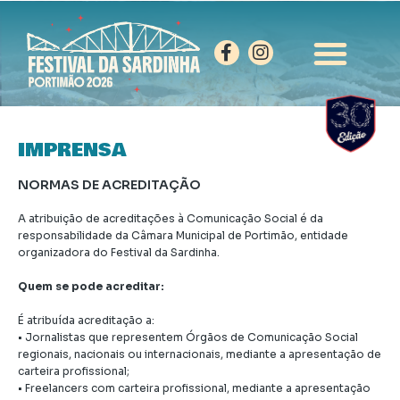
IMPRENSA
NORMAS DE ACREDITAÇÃO
A atribuição de acreditações à Comunicação Social é da
responsabilidade da Câmara Municipal de Portimão, entidade
organizadora do Festival da Sardinha.
Quem se pode acreditar:
É atribuída acreditação a:
• Jornalistas que representem Órgãos de Comunicação Social
regionais, nacionais ou internacionais, mediante a apresentação de
carteira profissional;
• Freelancers com carteira profissional, mediante a apresentação