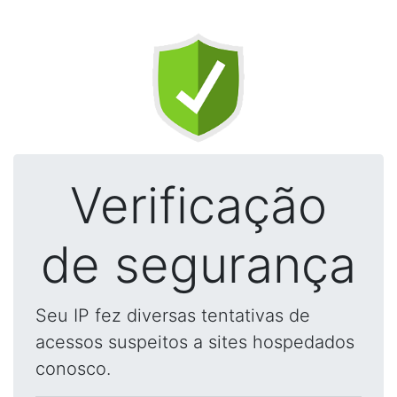
Verificação
de segurança
Seu IP fez diversas tentativas de
acessos suspeitos a sites hospedados
conosco.