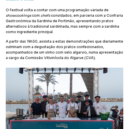
O Festival volta a contar com uma programação variada de
showcookings
com
chefs
convidados, em parceria com a Confraria
Gastronómica da Sardinha de Portimão, apresentando pratos
alternativos à tradicional sardinhada, mas sempre com a sardinha
como ingrediente principal.
A partir das 19h30, assista a estas demonstrações que diariamente
culminam com a degustação dos pratos confecionados,
acompanhados de um vinho com selo algarvio, numa apresentação
a cargo da Comissão Vitivinícola do Algarve (CVA).