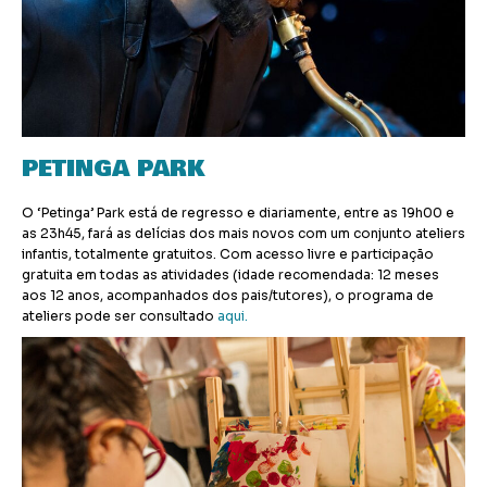
PETINGA PARK
O ‘Petinga’ Park está de regresso e diariamente, entre as 19h00 e
as 23h45, fará as delícias dos mais novos com um conjunto ateliers
infantis, totalmente gratuitos. Com acesso livre e participação
gratuita em todas as atividades (idade recomendada: 12 meses
aos 12 anos, acompanhados dos pais/tutores), o programa de
ateliers pode ser consultado
aqui.