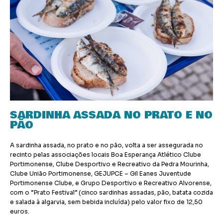
SARDINHA ASSADA NO PRATO E NO
PÃO
A sardinha assada, no prato e no pão, volta a ser assegurada no
recinto pelas associações locais Boa Esperança Atlético Clube
Portimonense, Clube Desportivo e Recreativo da Pedra Mourinha,
Clube União Portimonense, GEJUPCE – Gil Eanes Juventude
Portimonense Clube, e Grupo Desportivo e Recreativo Alvorense,
com o “Prato Festival” (cinco sardinhas assadas, pão, batata cozida
e salada à algarvia, sem bebida incluída) pelo valor fixo de 12,50
euros.