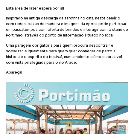
Esta área de lazer espera por si!
Inspirado na antiga descarga da sardinha no cais, neste cenário
com redes, caixas de madeira e imagens da época pode participar
em passatempos com oferta de brindes e interagir com o stand de
Portimão, através do ponto de informação situado no local.
Uma paragem obrigatória para quem procura descontrair e
socializar, e igualmente para quem quer conhecer de perto a
história e o espírito do festival, num ambiente calmo e aprazível
com vista privilegiada para o rio Arade.
Apareça!