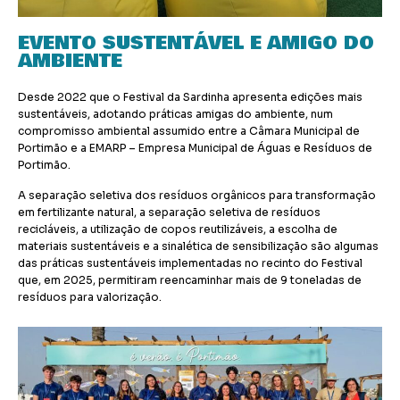
EVENTO SUSTENTÁVEL E AMIGO DO
AMBIENTE
Desde 2022 que o Festival da Sardinha apresenta edições mais
sustentáveis, adotando práticas amigas do ambiente, num
compromisso ambiental assumido entre a Câmara Municipal de
Portimão e a EMARP – Empresa Municipal de Águas e Resíduos de
Portimão.
A separação seletiva dos resíduos orgânicos para transformação
em fertilizante natural, a separação seletiva de resíduos
recicláveis, a utilização de copos reutilizáveis, a escolha de
materiais sustentáveis e a sinalética de sensibilização são algumas
das práticas sustentáveis implementadas no recinto do Festival
que, em 2025, permitiram reencaminhar mais de 9 toneladas de
resíduos para valorização.