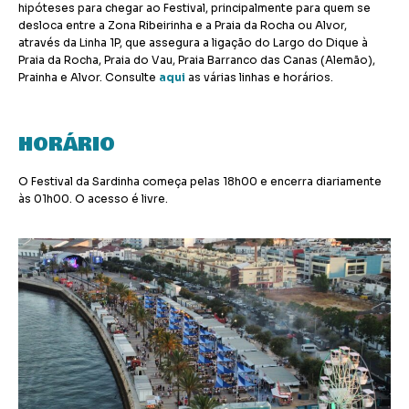
hipóteses para chegar ao Festival, principalmente para quem se
desloca entre a Zona Ribeirinha e a Praia da Rocha ou Alvor,
através da Linha 1P, que assegura a ligação do Largo do Dique à
Praia da Rocha, Praia do Vau, Praia Barranco das Canas (Alemão),
Prainha e Alvor. Consulte
aqui
as várias linhas e horários.
HORÁRIO
O Festival da Sardinha começa pelas 18h00 e encerra diariamente
às 01h00. O acesso é livre.