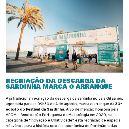
RECRIAÇÃO DA DESCARGA DA
SARDINHA MARCA O ARRANQUE
A já tradicional recriação da descarga da sardinha no cais Gil Eanes,
agendada para as 09h30 de 4 de agosto, marca o arranque da
30ª
edição do Festival da Sardinha
. Alvo de menção honrosa pela
APOM – Associação Portuguesa de Museologia em 2020, na
categoria de “Inovação e Criatividade”, esta recriação de especial
relevância para a história social e económica de Portimão e das