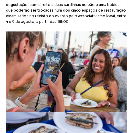
degustação, com direito a duas sardinhas no pão e uma bebida,
que poderão ser trocadas num dos cinco espaços de restauração
dinamizados no recinto do evento pelo associativismo local, entre
4 e 9 de agosto, a partir das 18h00.