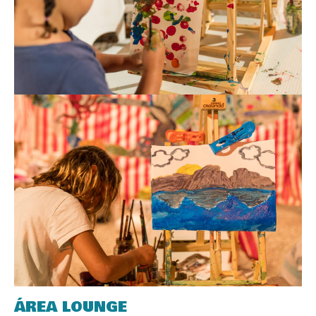
ÁREA LOUNGE