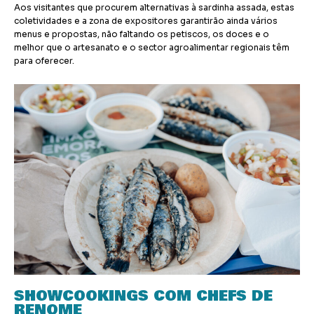
Aos visitantes que procurem alternativas à sardinha assada, estas
coletividades e a zona de expositores garantirão ainda vários
menus e propostas, não faltando os petiscos, os doces e o
melhor que o artesanato e o sector agroalimentar regionais têm
para oferecer.
SHOWCOOKINGS COM CHEFS DE
RENOME