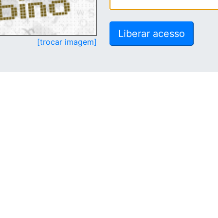
[trocar imagem]